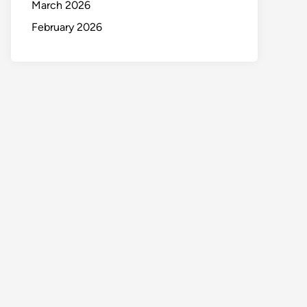
March 2026
February 2026