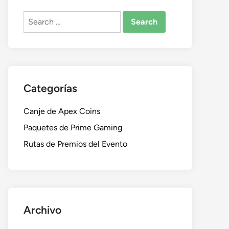
Search
for:
Categorías
Canje de Apex Coins
Paquetes de Prime Gaming
Rutas de Premios del Evento
Archivo