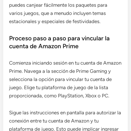
puedes canjear fácilmente los paquetes para
varios juegos, que a menudo incluyen temas
estacionales y especiales de festividades.
Proceso paso a paso para vincular la
cuenta de Amazon Prime
Comienza iniciando sesión en tu cuenta de Amazon
Prime. Navega a la sección de Prime Gaming y
selecciona la opción para vincular tu cuenta de
juego. Elige tu plataforma de juego de la lista
proporcionada, como PlayStation, Xbox o PC.
Sigue las instrucciones en pantalla para autorizar la
conexión entre tu cuenta de Amazon y tu
plataforma de juego. Esto puede implicar ingresar