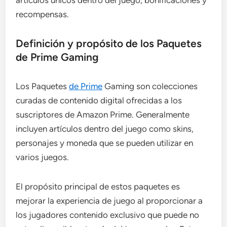
artículos únicos dentro del juego, bonificaciones y
recompensas.
Definición y propósito de los Paquetes
de Prime Gaming
Los Paquetes
de Prime
Gaming son colecciones
curadas de contenido digital ofrecidas a los
suscriptores de Amazon Prime. Generalmente
incluyen artículos dentro del juego como skins,
personajes y moneda que se pueden utilizar en
varios juegos.
El propósito principal de estos paquetes es
mejorar la experiencia de juego al proporcionar a
los jugadores contenido exclusivo que puede no