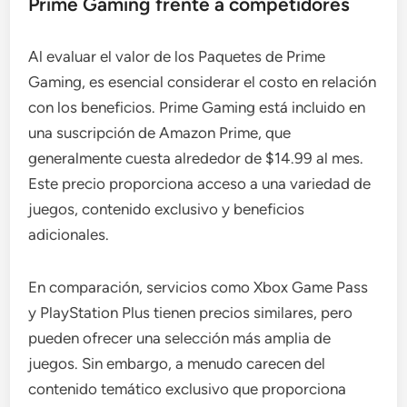
Prime Gaming frente a competidores
Al evaluar el valor de los Paquetes de Prime
Gaming, es esencial considerar el costo en relación
con los beneficios. Prime Gaming está incluido en
una suscripción de Amazon Prime, que
generalmente cuesta alrededor de $14.99 al mes.
Este precio proporciona acceso a una variedad de
juegos, contenido exclusivo y beneficios
adicionales.
En comparación, servicios como Xbox Game Pass
y PlayStation Plus tienen precios similares, pero
pueden ofrecer una selección más amplia de
juegos. Sin embargo, a menudo carecen del
contenido temático exclusivo que proporciona