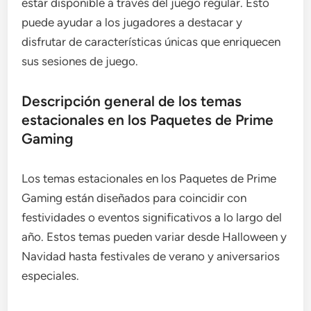
estar disponible a través del juego regular. Esto
puede ayudar a los jugadores a destacar y
disfrutar de características únicas que enriquecen
sus sesiones de juego.
Descripción general de los temas
estacionales en los Paquetes de Prime
Gaming
Los temas estacionales en los Paquetes de Prime
Gaming están diseñados para coincidir con
festividades o eventos significativos a lo largo del
año. Estos temas pueden variar desde Halloween y
Navidad hasta festivales de verano y aniversarios
especiales.