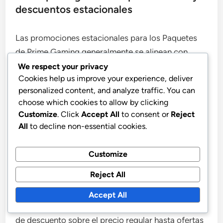
descuentos estacionales
Las promociones estacionales para los Paquetes
de Prime Gaming generalmente se alinean con
festividades y eventos importantes a lo largo del
We respect your privacy
Cookies help us improve your experience, deliver
año. Estas promociones a menudo incluyen
personalized content, and analyze traffic. You can
descuentos en juegos populares, moneda gratuita
choose which cookies to allow by clicking
dentro del juego y artículos exclusivos que solo
Customize
. Click
Accept All
to consent or
Reject
están disponibles por un tiempo limitado. Por
All
to decline non-essential cookies.
ejemplo, durante los meses de verano, los
jugadores podrían encontrar paquetes que ofrecen
Customize
skins o bonificaciones únicas con temática
Reject All
veraniega.
Accept All
Los descuentos pueden variar desde un porcentaje
de descuento sobre el precio regular hasta ofertas