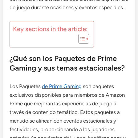
de juego durante ocasiones y eventos especiales.
Key sections in the article:
¿Qué son los Paquetes de Prime
Gaming y sus temas estacionales?
Los Paquetes
de Prime Gaming
son paquetes
exclusivos disponibles para miembros de Amazon
Prime que mejoran las experiencias de juego a
través de contenido temático. Estos paquetes a
menudo se alinean con eventos estacionales y
festividades, proporcionando a los jugadores