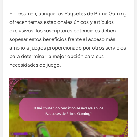
En resumen, aunque los Paquetes de Prime Gaming
ofrecen temas estacionales únicos y artículos
exclusivos, los suscriptores potenciales deben
sopesar estos beneficios frente al acceso más
amplio a juegos proporcionado por otros servicios
para determinar la mejor opción para sus
necesidades de juego.