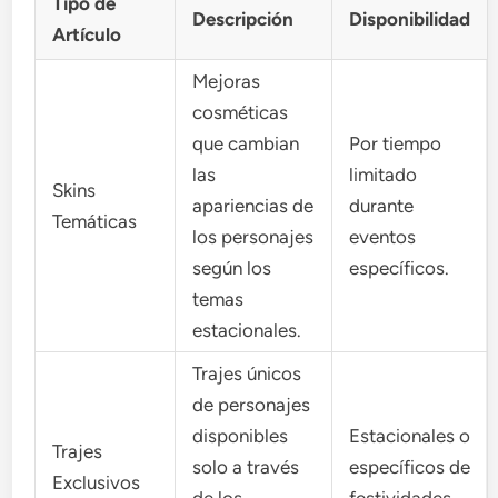
Tipo de
Descripción
Disponibilidad
Artículo
Mejoras
cosméticas
que cambian
Por tiempo
las
limitado
Skins
apariencias de
durante
Temáticas
los personajes
eventos
según los
específicos.
temas
estacionales.
Trajes únicos
de personajes
disponibles
Estacionales o
Trajes
solo a través
específicos de
Exclusivos
de los
festividades.