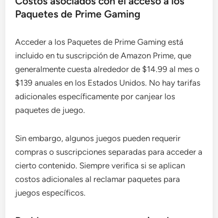
Costos asociados con el acceso a los
Paquetes de Prime Gaming
Acceder a los Paquetes de Prime Gaming está
incluido en tu suscripción de Amazon Prime, que
generalmente cuesta alrededor de $14.99 al mes o
$139 anuales en los Estados Unidos. No hay tarifas
adicionales específicamente por canjear los
paquetes de juego.
Sin embargo, algunos juegos pueden requerir
compras o suscripciones separadas para acceder a
cierto contenido. Siempre verifica si se aplican
costos adicionales al reclamar paquetes para
juegos específicos.