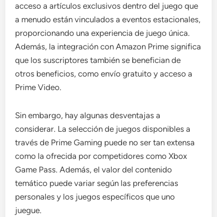
acceso a artículos exclusivos dentro del juego que
a menudo están vinculados a eventos estacionales,
proporcionando una experiencia de juego única.
Además, la integración con Amazon Prime significa
que los suscriptores también se benefician de
otros beneficios, como envío gratuito y acceso a
Prime Video.
Sin embargo, hay algunas desventajas a
considerar. La selección de juegos disponibles a
través de Prime Gaming puede no ser tan extensa
como la ofrecida por competidores como Xbox
Game Pass. Además, el valor del contenido
temático puede variar según las preferencias
personales y los juegos específicos que uno
juegue.