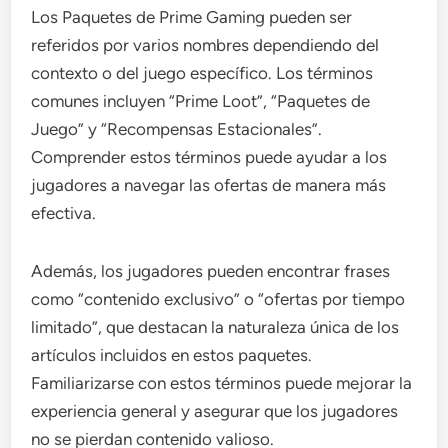
Los Paquetes de Prime Gaming pueden ser
referidos por varios nombres dependiendo del
contexto o del juego específico. Los términos
comunes incluyen “Prime Loot”, “Paquetes de
Juego” y “Recompensas Estacionales”.
Comprender estos términos puede ayudar a los
jugadores a navegar las ofertas de manera más
efectiva.
Además, los jugadores pueden encontrar frases
como “contenido exclusivo” o “ofertas por tiempo
limitado”, que destacan la naturaleza única de los
artículos incluidos en estos paquetes.
Familiarizarse con estos términos puede mejorar la
experiencia general y asegurar que los jugadores
no se pierdan contenido valioso.