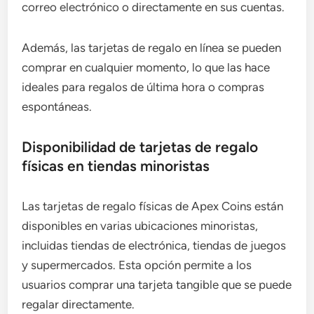
correo electrónico o directamente en sus cuentas.
Además, las tarjetas de regalo en línea se pueden
comprar en cualquier momento, lo que las hace
ideales para regalos de última hora o compras
espontáneas.
Disponibilidad de tarjetas de regalo
físicas en tiendas minoristas
Las tarjetas de regalo físicas de Apex Coins están
disponibles en varias ubicaciones minoristas,
incluidas tiendas de electrónica, tiendas de juegos
y supermercados. Esta opción permite a los
usuarios comprar una tarjeta tangible que se puede
regalar directamente.