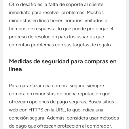
Otro desafío es la falta de soporte al cliente
inmediato para resolver problemas. Muchos
minoristas en línea tienen horarios limitados o
tiempos de respuesta, lo que puede prolongar el
proceso de resolución para los usuarios que
enfrentan problemas con sus tarjetas de regalo.
Medidas de seguridad para compras en
línea
Para garantizar una compra segura, siempre
compra en minoristas de buena reputación que
ofrezcan opciones de pago seguras. Busca sitios
web con HTTPS en la URL, lo que indica una
conexión segura. Además, considera usar métodos
de pago que ofrezcan protección al comprador,