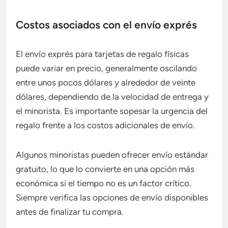
Costos asociados con el envío exprés
El envío exprés para tarjetas de regalo físicas
puede variar en precio, generalmente oscilando
entre unos pocos dólares y alrededor de veinte
dólares, dependiendo de la velocidad de entrega y
el minorista. Es importante sopesar la urgencia del
regalo frente a los costos adicionales de envío.
Algunos minoristas pueden ofrecer envío estándar
gratuito, lo que lo convierte en una opción más
económica si el tiempo no es un factor crítico.
Siempre verifica las opciones de envío disponibles
antes de finalizar tu compra.