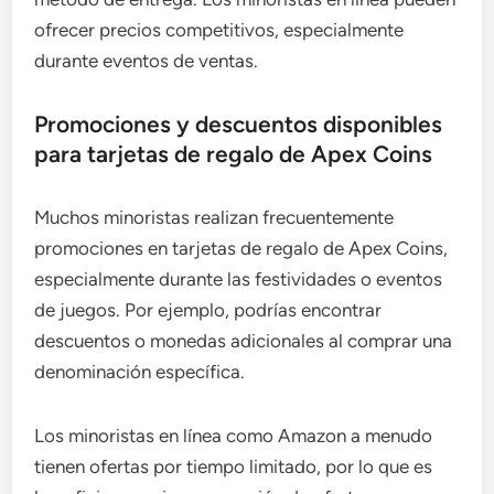
ofrecer precios competitivos, especialmente
durante eventos de ventas.
Promociones y descuentos disponibles
para tarjetas de regalo de Apex Coins
Muchos minoristas realizan frecuentemente
promociones en tarjetas de regalo de Apex Coins,
especialmente durante las festividades o eventos
de juegos. Por ejemplo, podrías encontrar
descuentos o monedas adicionales al comprar una
denominación específica.
Los minoristas en línea como Amazon a menudo
tienen ofertas por tiempo limitado, por lo que es