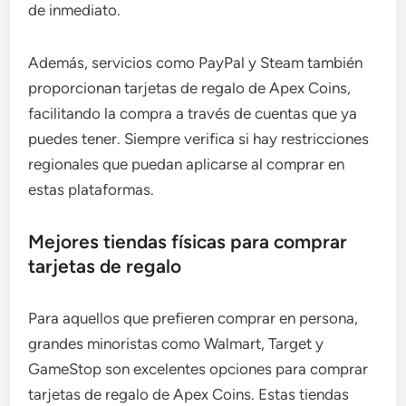
de inmediato.
Además, servicios como PayPal y Steam también
proporcionan tarjetas de regalo de Apex Coins,
facilitando la compra a través de cuentas que ya
puedes tener. Siempre verifica si hay restricciones
regionales que puedan aplicarse al comprar en
estas plataformas.
Mejores tiendas físicas para comprar
tarjetas de regalo
Para aquellos que prefieren comprar en persona,
grandes minoristas como Walmart, Target y
GameStop son excelentes opciones para comprar
tarjetas de regalo de Apex Coins. Estas tiendas