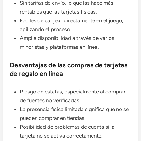
Sin tarifas de envío, lo que las hace más
rentables que las tarjetas físicas.
Fáciles de canjear directamente en el juego,
agilizando el proceso.
Amplia disponibilidad a través de varios
minoristas y plataformas en línea.
Desventajas de las compras de tarjetas
de regalo en línea
Riesgo de estafas, especialmente al comprar
de fuentes no verificadas.
La presencia física limitada significa que no se
pueden comprar en tiendas.
Posibilidad de problemas de cuenta si la
tarjeta no se activa correctamente.