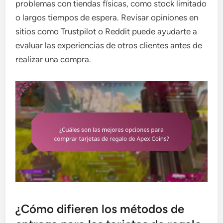
problemas con tiendas físicas, como stock limitado
o largos tiempos de espera. Revisar opiniones en
sitios como Trustpilot o Reddit puede ayudarte a
evaluar las experiencias de otros clientes antes de
realizar una compra.
¿Cómo difieren los métodos de