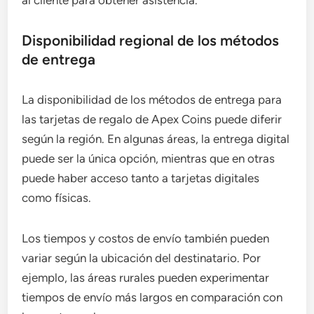
Disponibilidad regional de los métodos
de entrega
La disponibilidad de los métodos de entrega para
las tarjetas de regalo de Apex Coins puede diferir
según la región. En algunas áreas, la entrega digital
puede ser la única opción, mientras que en otras
puede haber acceso tanto a tarjetas digitales
como físicas.
Los tiempos y costos de envío también pueden
variar según la ubicación del destinatario. Por
ejemplo, las áreas rurales pueden experimentar
tiempos de envío más largos en comparación con