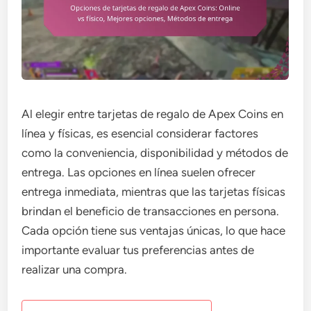
Al elegir entre tarjetas de regalo de Apex Coins en
línea y físicas, es esencial considerar factores
como la conveniencia, disponibilidad y métodos de
entrega. Las opciones en línea suelen ofrecer
entrega inmediata, mientras que las tarjetas físicas
brindan el beneficio de transacciones en persona.
Cada opción tiene sus ventajas únicas, lo que hace
importante evaluar tus preferencias antes de
realizar una compra.