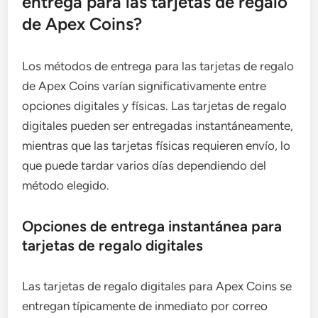
entrega para las tarjetas de regalo
de Apex Coins?
Los métodos de entrega para las tarjetas de regalo
de Apex Coins varían significativamente entre
opciones digitales y físicas. Las tarjetas de regalo
digitales pueden ser entregadas instantáneamente,
mientras que las tarjetas físicas requieren envío, lo
que puede tardar varios días dependiendo del
método elegido.
Opciones de entrega instantánea para
tarjetas de regalo digitales
Las tarjetas de regalo digitales para Apex Coins se
entregan típicamente de inmediato por correo