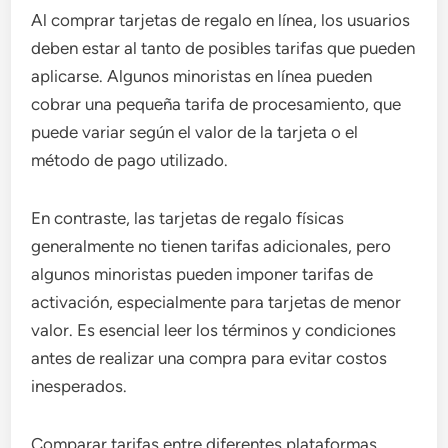
Al comprar tarjetas de regalo en línea, los usuarios
deben estar al tanto de posibles tarifas que pueden
aplicarse. Algunos minoristas en línea pueden
cobrar una pequeña tarifa de procesamiento, que
puede variar según el valor de la tarjeta o el
método de pago utilizado.
En contraste, las tarjetas de regalo físicas
generalmente no tienen tarifas adicionales, pero
algunos minoristas pueden imponer tarifas de
activación, especialmente para tarjetas de menor
valor. Es esencial leer los términos y condiciones
antes de realizar una compra para evitar costos
inesperados.
Comparar tarifas entre diferentes plataformas