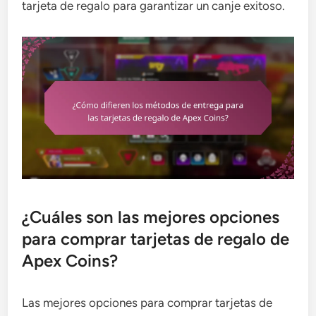
tarjeta de regalo para garantizar un canje exitoso.
¿Cuáles son las mejores opciones
para comprar tarjetas de regalo de
Apex Coins?
Las mejores opciones para comprar tarjetas de