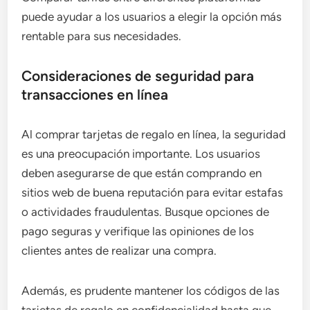
puede ayudar a los usuarios a elegir la opción más
rentable para sus necesidades.
Consideraciones de seguridad para
transacciones en línea
Al comprar tarjetas de regalo en línea, la seguridad
es una preocupación importante. Los usuarios
deben asegurarse de que están comprando en
sitios web de buena reputación para evitar estafas
o actividades fraudulentas. Busque opciones de
pago seguras y verifique las opiniones de los
clientes antes de realizar una compra.
Además, es prudente mantener los códigos de las