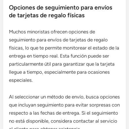
Opciones de seguimiento para envíos
de tarjetas de regalo físicas
Muchos minoristas ofrecen opciones de
seguimiento para envíos de tarjetas de regalo
físicas, lo que te permite monitorear el estado de la
entrega en tiempo real. Esta función puede ser
particularmente útil para garantizar que la tarjeta
llegue a tiempo, especialmente para ocasiones
especiales.
Al seleccionar un método de envío, busca opciones
que incluyan seguimiento para evitar sorpresas con
respecto a las fechas de entrega. Si el seguimiento
no está disponible, considera contactar al servicio
al cliente para obtener asistencia.