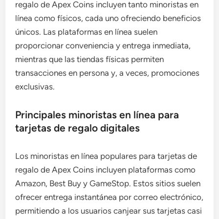
regalo de Apex Coins incluyen tanto minoristas en
línea como físicos, cada uno ofreciendo beneficios
únicos. Las plataformas en línea suelen
proporcionar conveniencia y entrega inmediata,
mientras que las tiendas físicas permiten
transacciones en persona y, a veces, promociones
exclusivas.
Principales minoristas en línea para
tarjetas de regalo digitales
Los minoristas en línea populares para tarjetas de
regalo de Apex Coins incluyen plataformas como
Amazon, Best Buy y GameStop. Estos sitios suelen
ofrecer entrega instantánea por correo electrónico,
permitiendo a los usuarios canjear sus tarjetas casi