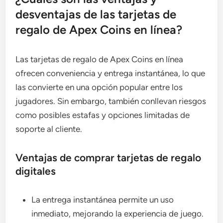
desventajas de las tarjetas de
regalo de Apex Coins en línea?
Las tarjetas de regalo de Apex Coins en línea
ofrecen conveniencia y entrega instantánea, lo que
las convierte en una opción popular entre los
jugadores. Sin embargo, también conllevan riesgos
como posibles estafas y opciones limitadas de
soporte al cliente.
Ventajas de comprar tarjetas de regalo
digitales
La entrega instantánea permite un uso
inmediato, mejorando la experiencia de juego.