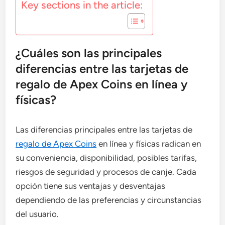
Key sections in the article:
¿Cuáles son las principales
diferencias entre las tarjetas de
regalo de Apex Coins en línea y
físicas?
Las diferencias principales entre las tarjetas de
regalo de Apex Coins
en línea y físicas radican en
su conveniencia, disponibilidad, posibles tarifas,
riesgos de seguridad y procesos de canje. Cada
opción tiene sus ventajas y desventajas
dependiendo de las preferencias y circunstancias
del usuario.