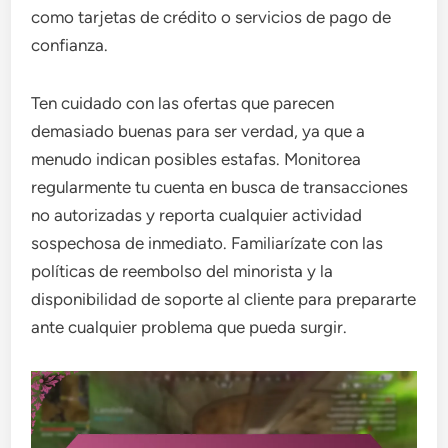
como tarjetas de crédito o servicios de pago de
confianza.
Ten cuidado con las ofertas que parecen
demasiado buenas para ser verdad, ya que a
menudo indican posibles estafas. Monitorea
regularmente tu cuenta en busca de transacciones
no autorizadas y reporta cualquier actividad
sospechosa de inmediato. Familiarízate con las
políticas de reembolso del minorista y la
disponibilidad de soporte al cliente para prepararte
ante cualquier problema que pueda surgir.