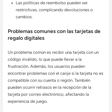
Las políticas de reembolso pueden ser
restrictivas, complicando devoluciones o
cambios.
Problemas comunes con las tarjetas de
regalo digitales
Un problema común es recibir una tarjeta con un
código inválido, lo que puede llevar a la
frustración. Además, los usuarios pueden
encontrar problemas con el canje si la tarjeta no es
compatible con su cuenta o región. También
pueden ocurrir retrasos en la recepción de la
tarjeta por correo electrónico, afectando la
experiencia de juego.