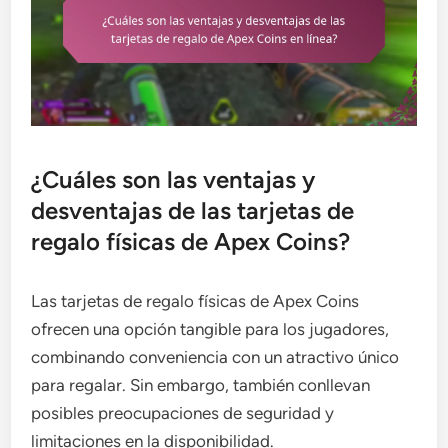
¿Cuáles son las ventajas y
desventajas de las tarjetas de
regalo físicas de Apex Coins?
Las tarjetas de regalo físicas de Apex Coins
ofrecen una opción tangible para los jugadores,
combinando conveniencia con un atractivo único
para regalar. Sin embargo, también conllevan
posibles preocupaciones de seguridad y
limitaciones en la disponibilidad.