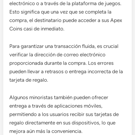
electrónico o a través de la plataforma de juegos.
Esto significa que una vez que se completa la
compra, el destinatario puede acceder a sus Apex
Coins casi de inmediato.
Para garantizar una transacción fluida, es crucial
verificar la dirección de correo electrónico
proporcionada durante la compra. Los errores
pueden llevar a retrasos o entrega incorrecta de la
tarjeta de regalo.
Algunos minoristas también pueden ofrecer
entrega a través de aplicaciones móviles,
permitiendo a los usuarios recibir sus tarjetas de
regalo directamente en sus dispositivos, lo que
mejora aún más la conveniencia.