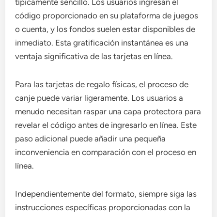
típicamente sencillo. Los usuarios ingresan el
código proporcionado en su plataforma de juegos
o cuenta, y los fondos suelen estar disponibles de
inmediato. Esta gratificación instantánea es una
ventaja significativa de las tarjetas en línea.
Para las tarjetas de regalo físicas, el proceso de
canje puede variar ligeramente. Los usuarios a
menudo necesitan raspar una capa protectora para
revelar el código antes de ingresarlo en línea. Este
paso adicional puede añadir una pequeña
inconveniencia en comparación con el proceso en
línea.
Independientemente del formato, siempre siga las
instrucciones específicas proporcionadas con la