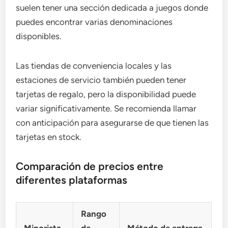
suelen tener una sección dedicada a juegos donde
puedes encontrar varias denominaciones
disponibles.
Las tiendas de conveniencia locales y las
estaciones de servicio también pueden tener
tarjetas de regalo, pero la disponibilidad puede
variar significativamente. Se recomienda llamar
con anticipación para asegurarse de que tienen las
tarjetas en stock.
Comparación de precios entre
diferentes plataformas
Rango