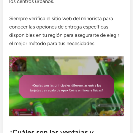
los centros urbanos.
Siempre verifica el sitio web del minorista para
conocer las opciones de entrega específicas
disponibles en tu región para asegurarte de elegir
el mejor método para tus necesidades.
¿Cuáles son las ventajas y