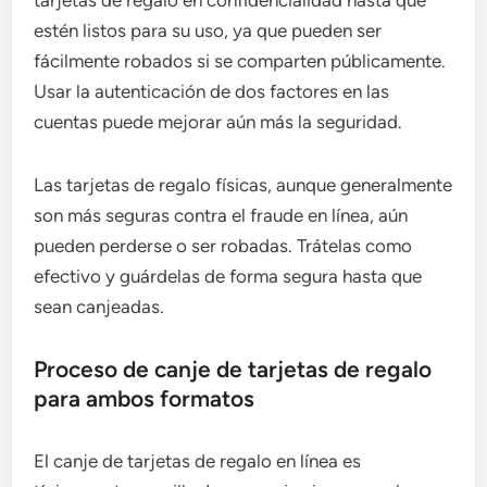
tarjetas de regalo en confidencialidad hasta que
estén listos para su uso, ya que pueden ser
fácilmente robados si se comparten públicamente.
Usar la autenticación de dos factores en las
cuentas puede mejorar aún más la seguridad.
Las tarjetas de regalo físicas, aunque generalmente
son más seguras contra el fraude en línea, aún
pueden perderse o ser robadas. Trátelas como
efectivo y guárdelas de forma segura hasta que
sean canjeadas.
Proceso de canje de tarjetas de regalo
para ambos formatos
El canje de tarjetas de regalo en línea es