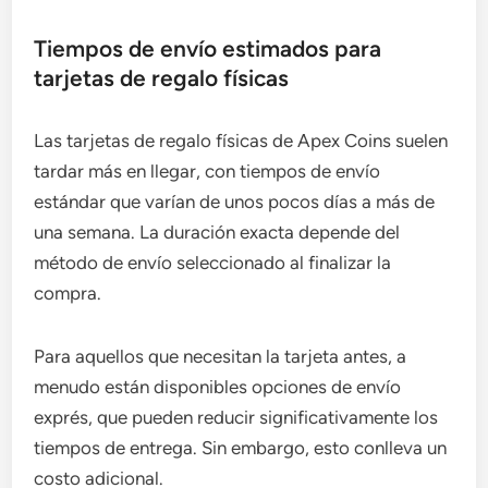
Tiempos de envío estimados para
tarjetas de regalo físicas
Las tarjetas de regalo físicas de Apex Coins suelen
tardar más en llegar, con tiempos de envío
estándar que varían de unos pocos días a más de
una semana. La duración exacta depende del
método de envío seleccionado al finalizar la
compra.
Para aquellos que necesitan la tarjeta antes, a
menudo están disponibles opciones de envío
exprés, que pueden reducir significativamente los
tiempos de entrega. Sin embargo, esto conlleva un
costo adicional.