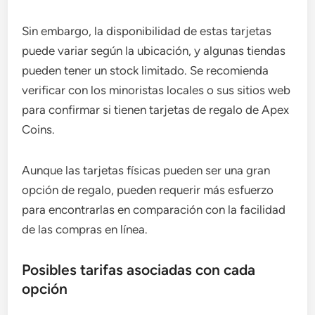
Sin embargo, la disponibilidad de estas tarjetas
puede variar según la ubicación, y algunas tiendas
pueden tener un stock limitado. Se recomienda
verificar con los minoristas locales o sus sitios web
para confirmar si tienen tarjetas de regalo de Apex
Coins.
Aunque las tarjetas físicas pueden ser una gran
opción de regalo, pueden requerir más esfuerzo
para encontrarlas en comparación con la facilidad
de las compras en línea.
Posibles tarifas asociadas con cada
opción