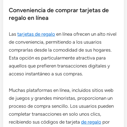
Conveniencia de comprar tarjetas de
regalo en línea
Las
tarjetas de regalo
en línea ofrecen un alto nivel
de conveniencia, permitiendo a los usuarios
comprarlas desde la comodidad de sus hogares.
Esta opción es particularmente atractiva para
aquellos que prefieren transacciones digitales y
acceso instantáneo a sus compras.
Muchas plataformas en línea, incluidos sitios web
de juegos y grandes minoristas, proporcionan un
proceso de compra sencillo. Los usuarios pueden
completar transacciones en solo unos clics,
recibiendo sus códigos de tarjeta
de regalo
por