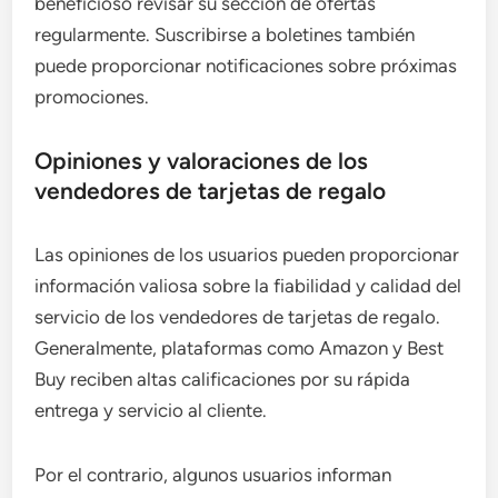
beneficioso revisar su sección de ofertas
regularmente. Suscribirse a boletines también
puede proporcionar notificaciones sobre próximas
promociones.
Opiniones y valoraciones de los
vendedores de tarjetas de regalo
Las opiniones de los usuarios pueden proporcionar
información valiosa sobre la fiabilidad y calidad del
servicio de los vendedores de tarjetas de regalo.
Generalmente, plataformas como Amazon y Best
Buy reciben altas calificaciones por su rápida
entrega y servicio al cliente.
Por el contrario, algunos usuarios informan